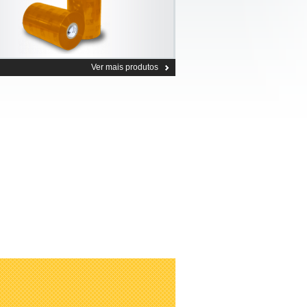
Ver mais produtos