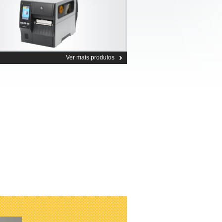
Ver mais produtos